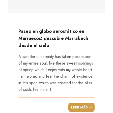
Paseo en globo aerostático en
Marruecos: descubre Marrakech
desde el cielo
A wonderful serenity has taken possession
of my entire soul, like these sweet mornings
of spring which I enjoy with my whole heart.
I am alone, and feel the charm of existence
in this spot, which was created for the bliss
of souls like mine. I
LEER MÁS