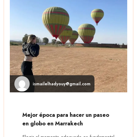
ismailelhadyouy@gmail.com
Mejor época para hacer un paseo
en globo en Marrakech