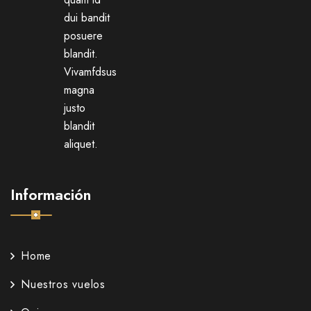
dui bandit
posuere
blandit.
Vivamfdsus
magna
justo
blandit
aliquet.
Información
Home
Nuestros vuelos