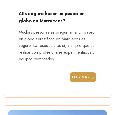
¿Es seguro hacer un paseo en
globo en Marruecos?
Muchas personas se preguntan si un paseo
en globo aerostático en Marruecos es
seguro. La respuesta es sí, siempre que se
realice con profesionales experimentados y
equipos certificados.
LEER MÁS