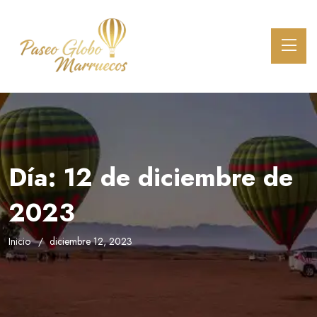
Día:
12 de diciembre de
2023
Inicio
diciembre 12, 2023