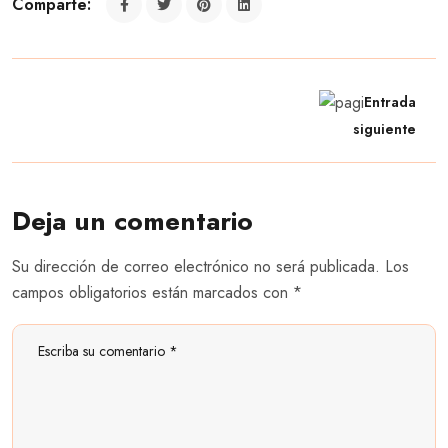
Comparte:
Entrada
siguiente
Deja un comentario
Su dirección de correo electrónico no será publicada. Los
campos obligatorios están marcados con *