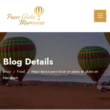
Blog Details
Inicio
Food
Mejor época para hacer un paseo en globo en
Marrakech