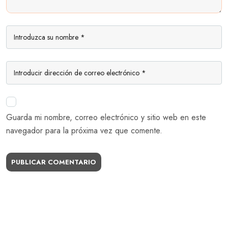
Guarda mi nombre, correo electrónico y sitio web en este
navegador para la próxima vez que comente.
PUBLICAR COMENTARIO