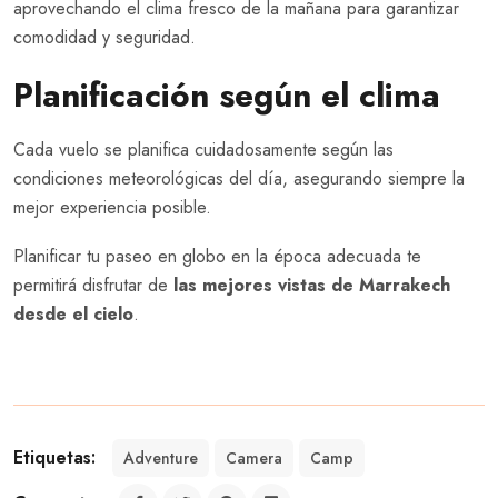
aprovechando el clima fresco de la mañana para garantizar
comodidad y seguridad.
Planificación según el clima
Cada vuelo se planifica cuidadosamente según las
condiciones meteorológicas del día, asegurando siempre la
mejor experiencia posible.
Planificar tu paseo en globo en la época adecuada te
permitirá disfrutar de
las mejores vistas de Marrakech
desde el cielo
.
Etiquetas:
Adventure
Camera
Camp