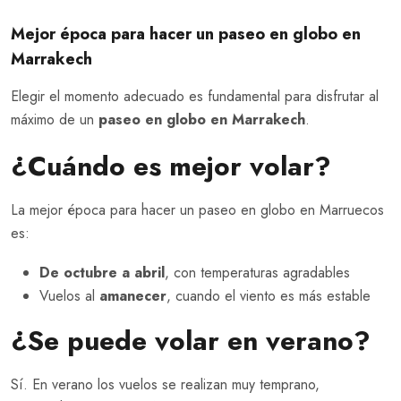
Mejor época para hacer un paseo en globo en
Marrakech
Elegir el momento adecuado es fundamental para disfrutar al
máximo de un
paseo en globo en Marrakech
.
¿Cuándo es mejor volar?
La mejor época para hacer un paseo en globo en Marruecos
es:
De octubre a abril
, con temperaturas agradables
Vuelos al
amanecer
, cuando el viento es más estable
¿Se puede volar en verano?
Sí. En verano los vuelos se realizan muy temprano,