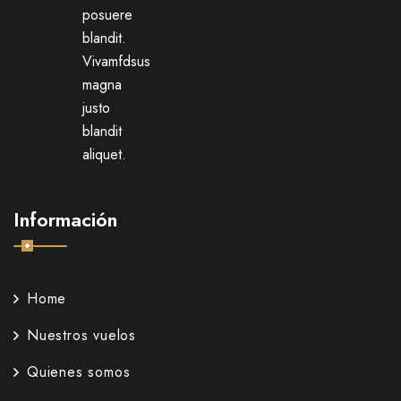
posuere
blandit.
Vivamfdsus
magna
justo
blandit
aliquet.
Información
Home
Nuestros vuelos
Quienes somos