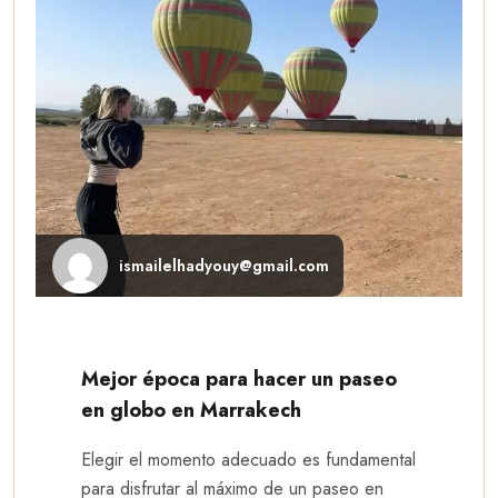
ismailelhadyouy@gmail.com
Mejor época para hacer un paseo
en globo en Marrakech
Elegir el momento adecuado es fundamental
para disfrutar al máximo de un paseo en