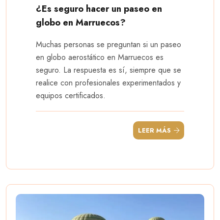
¿Es seguro hacer un paseo en
globo en Marruecos?
Muchas personas se preguntan si un paseo
en globo aerostático en Marruecos es
seguro. La respuesta es sí, siempre que se
realice con profesionales experimentados y
equipos certificados.
LEER MÁS