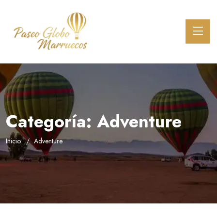
Categoría:
Adventure
Inicio
Adventure