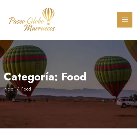
Categoría:
Food
Inicio
Food