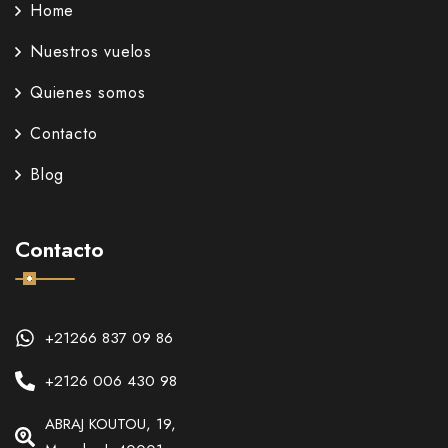
Home
Nuestros vuelos
Quienes somos
Contacto
Blog
Contacto
+21266 837 09 86
+2126 006 430 98
ABRAJ KOUTOU, 19,