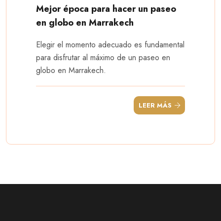
Mejor época para hacer un paseo
en globo en Marrakech
Elegir el momento adecuado es fundamental
para disfrutar al máximo de un paseo en
globo en Marrakech.
LEER MÁS