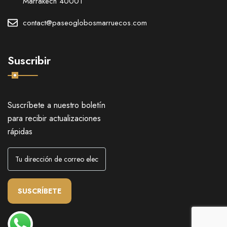
Marrakech 40001
contact@paseoglobosmarruecos.com
Suscribir
Suscríbete a nuestro boletín
para recibir actualizaciones
rápidas
SUSCRÍBETE