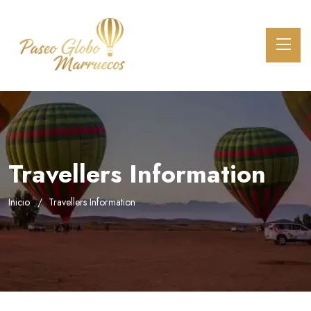
Travellers Information
Inicio
Travellers Information