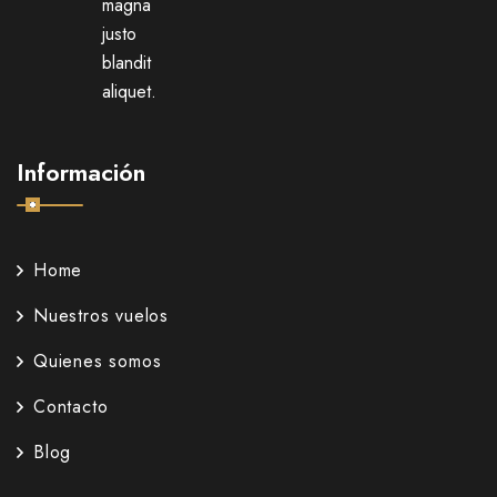
magna
justo
blandit
aliquet.
Información
Home
Nuestros vuelos
Quienes somos
Contacto
Blog