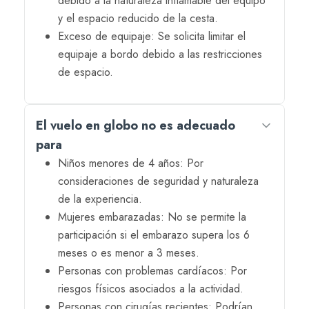
debido a la naturaleza inflamable del equipo
y el espacio reducido de la cesta.
Exceso de equipaje: Se solicita limitar el
equipaje a bordo debido a las restricciones
de espacio.
El vuelo en globo no es adecuado
para
Niños menores de 4 años: Por
consideraciones de seguridad y naturaleza
de la experiencia.
Mujeres embarazadas: No se permite la
participación si el embarazo supera los 6
meses o es menor a 3 meses.
Personas con problemas cardíacos: Por
riesgos físicos asociados a la actividad.
Personas con cirugías recientes: Podrían