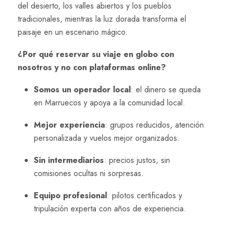
del desierto, los valles abiertos y los pueblos
tradicionales, mientras la luz dorada transforma el
paisaje en un escenario mágico.
¿Por qué reservar su viaje en globo con
nosotros y no con plataformas online?
Somos un operador local
: el dinero se queda
en Marruecos y apoya a la comunidad local.
Mejor experiencia
: grupos reducidos, atención
personalizada y vuelos mejor organizados.
Sin intermediarios
: precios justos, sin
comisiones ocultas ni sorpresas.
Equipo profesional
: pilotos certificados y
tripulación experta con años de experiencia.