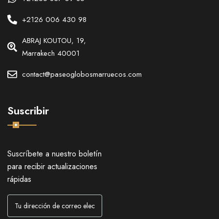
+2126 006 430 98
ABRAJ KOUTOU, 19,
Marrakech 40001
contact@paseoglobosmarruecos.com
Suscribir
Suscríbete a nuestro boletín
para recibir actualizaciones
rápidas