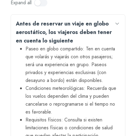
Expand all
Antes de reservar un viaje en globo
aerostático, los viajeros deben tener
en cuenta lo siguiente
Paseo en globo compartido: Ten en cuenta
que volarás y viajarás con otros pasajeros;
será una experiencia en grupo. Paseos
privados y experiencias exclusivas (con
desayuno a bordo) están disponibles.
Condiciones meteorológicas: Recuerda que
los vuelos dependen del clima y pueden
cancelarse o reprogramarse si el tiempo no
es favorable.
Requisitos físicos: Consulta si existen
limitaciones físicas o condiciones de salud
que puedan afectar la participación.