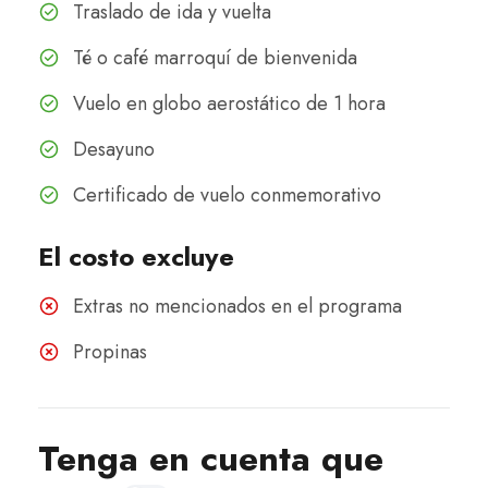
Traslado de ida y vuelta
Té o café marroquí de bienvenida
Vuelo en globo aerostático de 1 hora
Desayuno
Certificado de vuelo conmemorativo
El costo excluye
Extras no mencionados en el programa
Propinas
Tenga en cuenta que