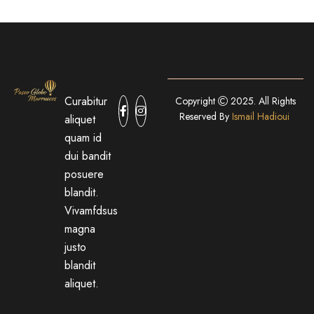
Curabitur
Copyright
2025. All Rights
Reserved By
Ismail Hadioui
aliquet
quam id
dui bandit
posuere
blandit.
Vivamfdsus
magna
justo
blandit
aliquet.