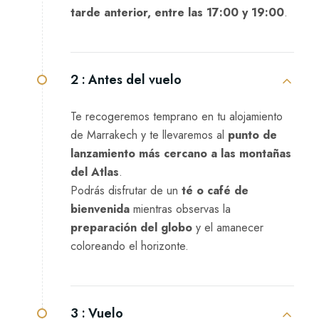
tarde anterior, entre las 17:00 y 19:00
.
2 :
Antes del vuelo
Te recogeremos temprano en tu alojamiento
de Marrakech y te llevaremos al
punto de
lanzamiento más cercano a las montañas
del Atlas
.
Podrás disfrutar de un
té o café de
bienvenida
mientras observas la
preparación del globo
y el amanecer
coloreando el horizonte.
3 :
Vuelo