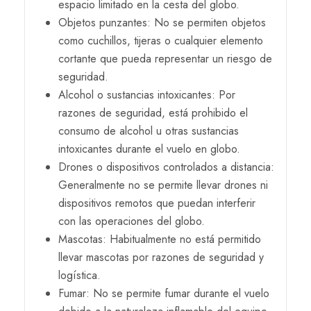
espacio limitado en la cesta del globo.
Objetos punzantes: No se permiten objetos
como cuchillos, tijeras o cualquier elemento
cortante que pueda representar un riesgo de
seguridad.
Alcohol o sustancias intoxicantes: Por
razones de seguridad, está prohibido el
consumo de alcohol u otras sustancias
intoxicantes durante el vuelo en globo.
Drones o dispositivos controlados a distancia:
Generalmente no se permite llevar drones ni
dispositivos remotos que puedan interferir
con las operaciones del globo.
Mascotas: Habitualmente no está permitido
llevar mascotas por razones de seguridad y
logística.
Fumar: No se permite fumar durante el vuelo