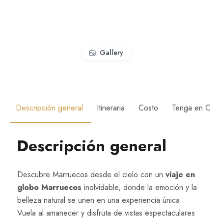
Gallery
Descripción general
Itineraria
Costo
Tenga en Cue
Descripción general
Descubre Marruecos desde el cielo con un
viaje en
globo Marruecos
inolvidable, donde la emoción y la
belleza natural se unen en una experiencia única.
Vuela al amanecer y disfruta de vistas espectaculares