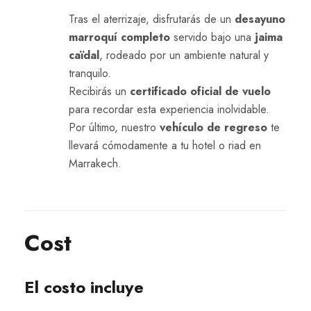
Tras el aterrizaje, disfrutarás de un
desayuno
marroquí completo
servido bajo una
jaima
caïdal
, rodeado por un ambiente natural y
tranquilo.
Recibirás un
certificado oficial de vuelo
para recordar esta experiencia inolvidable.
Por último, nuestro
vehículo de regreso
te
llevará cómodamente a tu hotel o riad en
Marrakech.
Cost
El costo incluye