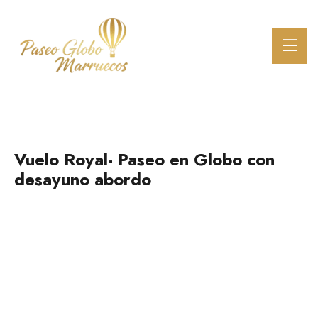
Vuelo Royal- Paseo en Globo con
desayuno abordo