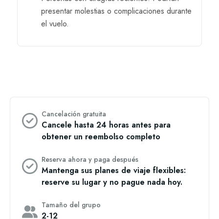
presentar molestias o complicaciones durante
el vuelo.
Cancelación gratuita
Cancele hasta 24 horas antes para
obtener un reembolso completo
Reserva ahora y paga después
Mantenga sus planes de viaje flexibles:
reserve su lugar y no pague nada hoy.
Tamaño del grupo
2-12