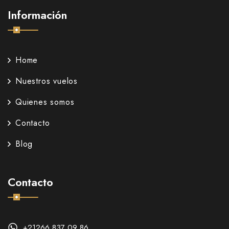
Información
Home
Nuestros vuelos
Quienes somos
Contacto
Blog
Contacto
+21266 837 09 86