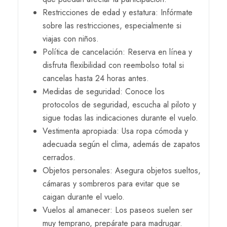
Restricciones de edad y estatura: Infórmate
sobre las restricciones, especialmente si
viajas con niños.
Política de cancelación: Reserva en línea y
disfruta flexibilidad con reembolso total si
cancelas hasta 24 horas antes.
Medidas de seguridad: Conoce los
protocolos de seguridad, escucha al piloto y
sigue todas las indicaciones durante el vuelo.
Vestimenta apropiada: Usa ropa cómoda y
adecuada según el clima, además de zapatos
cerrados.
Objetos personales: Asegura objetos sueltos,
cámaras y sombreros para evitar que se
caigan durante el vuelo.
Vuelos al amanecer: Los paseos suelen ser
muy temprano, prepárate para madrugar.