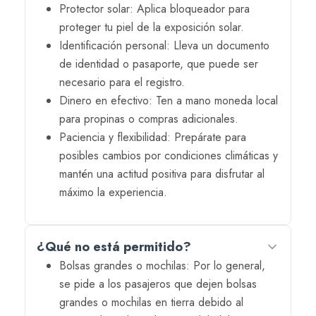
Protector solar: Aplica bloqueador para
proteger tu piel de la exposición solar.
Identificación personal: Lleva un documento
de identidad o pasaporte, que puede ser
necesario para el registro.
Dinero en efectivo: Ten a mano moneda local
para propinas o compras adicionales.
Paciencia y flexibilidad: Prepárate para
posibles cambios por condiciones climáticas y
mantén una actitud positiva para disfrutar al
máximo la experiencia.
¿Qué no está permitido?
Bolsas grandes o mochilas: Por lo general,
se pide a los pasajeros que dejen bolsas
grandes o mochilas en tierra debido al