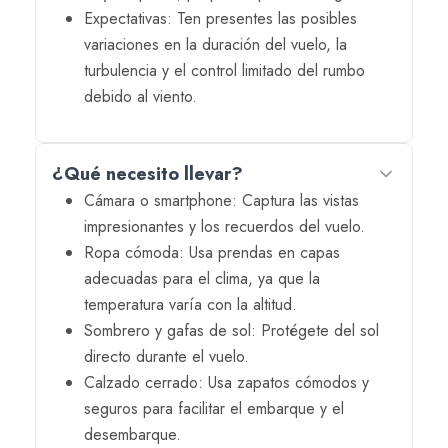
Expectativas: Ten presentes las posibles
variaciones en la duración del vuelo, la
turbulencia y el control limitado del rumbo
debido al viento.
¿Qué necesito llevar?
Cámara o smartphone: Captura las vistas
impresionantes y los recuerdos del vuelo.
Ropa cómoda: Usa prendas en capas
adecuadas para el clima, ya que la
temperatura varía con la altitud.
Sombrero y gafas de sol: Protégete del sol
directo durante el vuelo.
Calzado cerrado: Usa zapatos cómodos y
seguros para facilitar el embarque y el
desembarque.